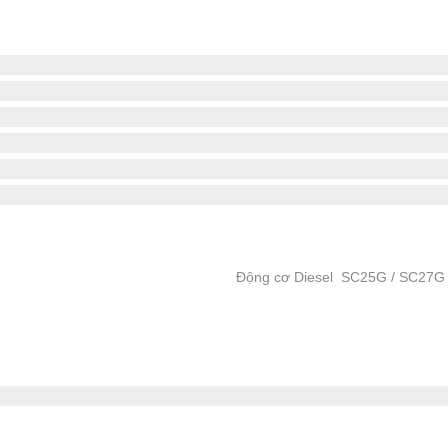
Động cơ Diesel SC25G / SC27G 