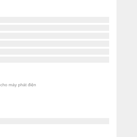
cho máy phát điện