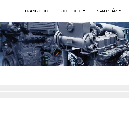
TRANG CHỦ
GIỚI THIỆU
SẢN PHẨM