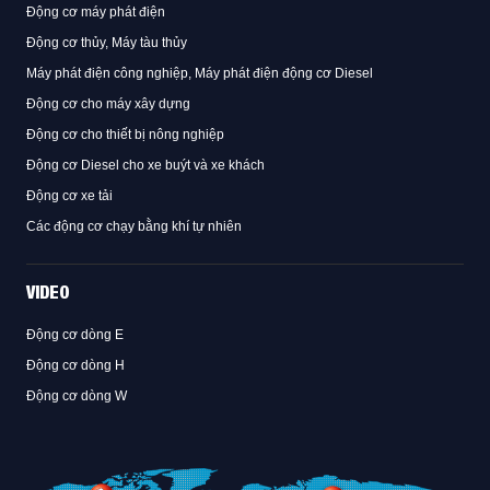
Động cơ máy phát điện
Động cơ thủy, Máy tàu thủy
Máy phát điện công nghiệp, Máy phát điện động cơ Diesel
Động cơ cho máy xây dựng
Động cơ cho thiết bị nông nghiệp
Động cơ Diesel cho xe buýt và xe khách
Động cơ xe tải
Các động cơ chạy bằng khí tự nhiên
VIDEO
Động cơ dòng E
Động cơ dòng H
Động cơ dòng W