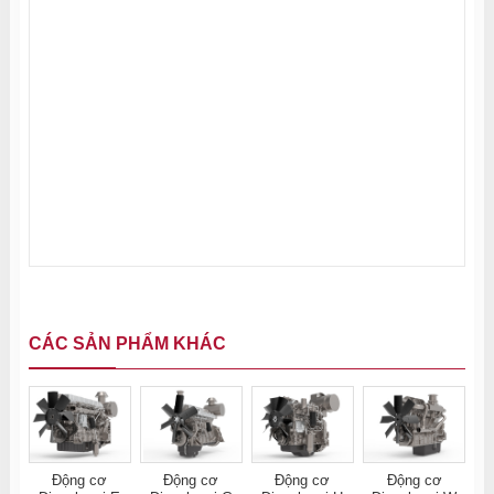
CÁC SẢN PHẨM KHÁC
Động cơ
Động cơ
Động cơ
Động cơ