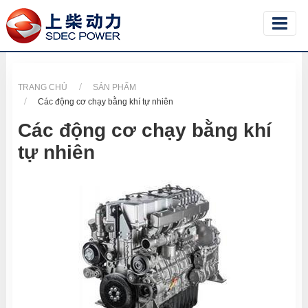
TRANG CHỦ
SẢN PHẨM
Các động cơ chạy bằng khí tự nhiên
Các động cơ chạy bằng khí
tự nhiên