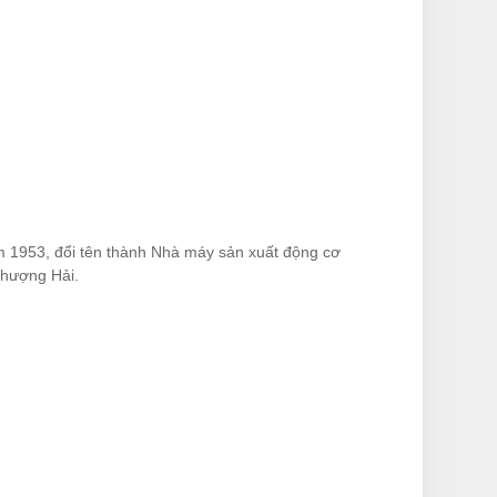
 1953, đổi tên thành Nhà máy sản xuất động cơ
Thượng Hải.