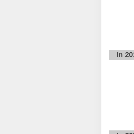
In 20