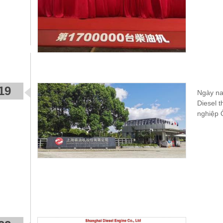
19
Ngày na
Diesel 
nghiệp 