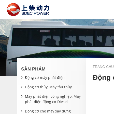
TRANG CHỦ
SẢN PHẨM
Động 
Động cơ máy phát điện
Động cơ thủy, Máy tàu thủy
Máy phát điện công nghiệp, Máy
phát điện động cơ Diesel
Động cơ cho máy xây dựng